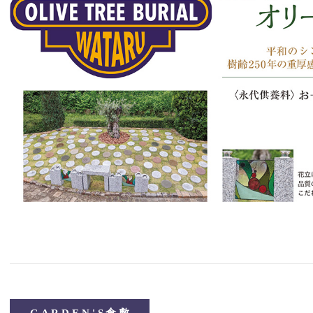
GARDEN'S倉敷